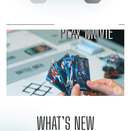
PLAY MOVIE
WHAT’S NEW