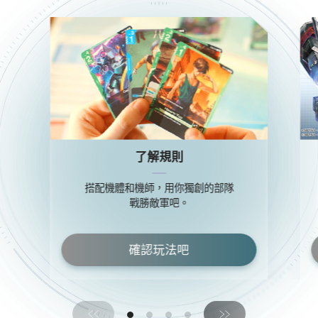
了解規則
搭配機體和機師，用你獨創的部隊
戰勝敵軍吧。
確認玩法吧