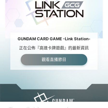
GUNDAM CARD GAME -Link Station-
正在公佈『高達卡牌遊戲』的最新資訊
觀看直播節目