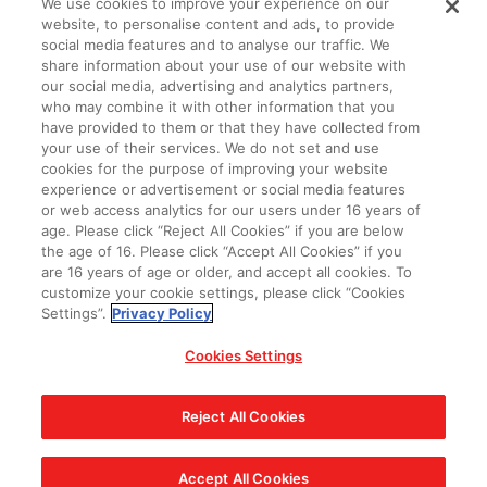
We use cookies to improve your experience on our
website, to personalise content and ads, to provide
social media features and to analyse our traffic. We
ZH - HANT
share information about your use of our website with
our social media, advertising and analytics partners,
who may combine it with other information that you
官方SNS
have provided to them or that they have collected from
your use of their services. We do not set and use
cookies for the purpose of improving your website
experience or advertisement or social media features
or web access analytics for our users under 16 years of
Cookies Settings
隱私權政策
聯絡我們
age. Please click “Reject All Cookies” if you are below
the age of 16. Please click “Accept All Cookies” if you
CHOOSE A REGION
are 16 years of age or older, and accept all cookies. To
customize your cookie settings, please click “Cookies
Settings”.
Privacy Policy
未經許可，禁止使用、轉載此網站中的任何圖片、文本或數據。
Cookies Settings
產品正在開發中，此網站中的圖片可能與實際產品不同。
Reject All Cookies
Accept All Cookies