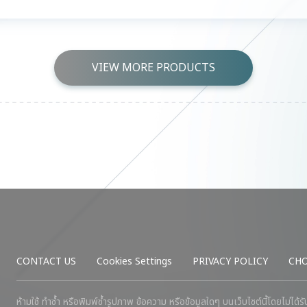
VIEW MORE PRODUCTS
CONTACT US
Cookies Settings
PRIVACY POLICY
CHO
ห้ามใช้ ทำซ้ำ หรือพิมพ์ซ้ำรูปภาพ ข้อความ หรือข้อมูลใดๆ บนเว็บไซต์นี้โดยไม่ได้