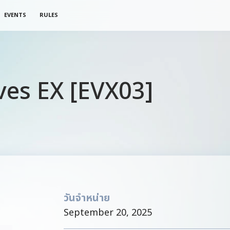
EVENTS
RULES
eves EX [EVX03]
วันจำหน่าย
September 20, 2025 ​