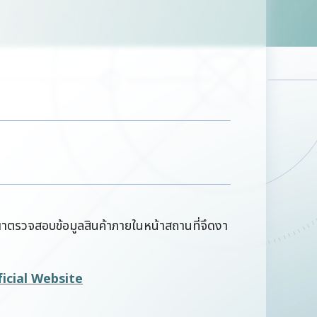
ุณาตรวจสอบข้อมูลสินค้าภายในหน้าสถานที่จึดงา
cial Website