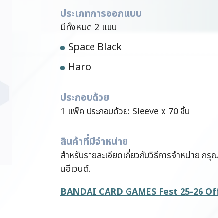
ประเภทการออกแบบ
มีทั้งหมด 2 แบบ
Space Black​
Haro
ประกอบด้วย
1 แพ็ค ประกอบด้วย: Sleeve x 70 ชิ้น
สินค้าที่มีจำหน่าย
สำหรับรายละเอียดเกี่ยวกับวิธีการจำหน่าย กร
นอีเวนต์.
BANDAI CARD GAMES Fest 25-26 Offi