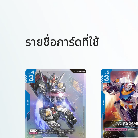
รายชื่อการ์ดที่ใช้