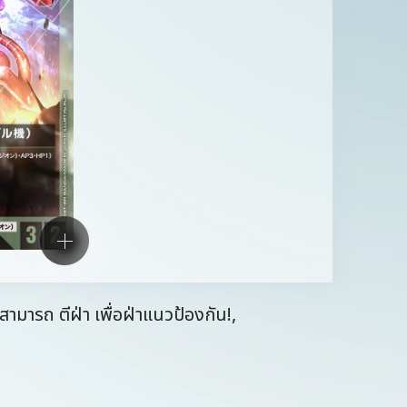
สามารถ ตีฝ่า เพื่อฝ่าแนวป้องกัน!,