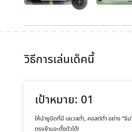
วิธีการเล่นเด็คนี้
เป้าหมาย: 01
ให้นำยูนิตที่มี เลเวลต่ำ, คอสต์ต่ำ อย่าง 
ตรงข้ามจะตั้งตัวได้!