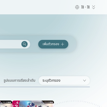
TH - TH
เพิ่มตัวกรอง
รูปแบบการเรียงลำดับ
ระบุตัวกรอง