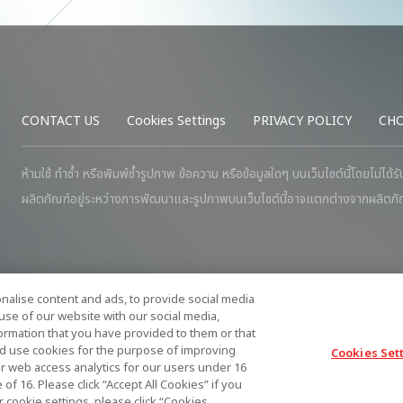
CONTACT US
Cookies Settings
PRIVACY POLICY
CHO
ห้ามใช้ ทำซ้ำ หรือพิมพ์ซ้ำรูปภาพ ข้อความ หรือข้อมูลใดๆ บนเว็บไซต์นี้โดยไม่ได้
ผลิตภัณฑ์อยู่ระหว่างการพัฒนาและรูปภาพบนเว็บไซต์นี้อาจแตกต่างจากผลิตภัณ
alise content and ads, to provide social media
use of our website with our social media,
formation that you have provided to them or that
nd use cookies for the purpose of improving
Cookies Set
r web access analytics for our users under 16
 of 16. Please click “Accept All Cookies” if you
r cookie settings, please click “Cookies