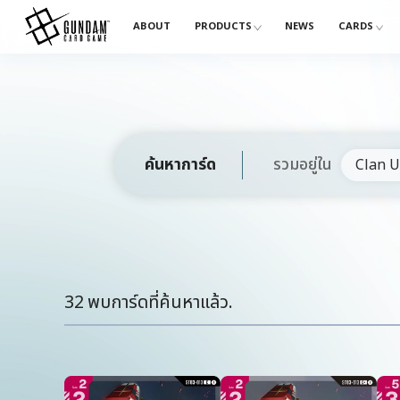
ABOUT
PRODUCTS
NEWS
CARDS
ค้นหาการ์ด
รวมอยู่ใน
Clan U
32
พบการ์ดที่ค้นหาแล้ว.