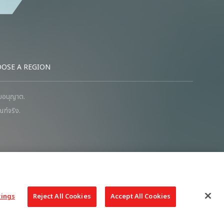
OSE A REGION
รับอนุญาต.
ฑ์จริง.
tings
Reject All Cookies
Accept All Cookies