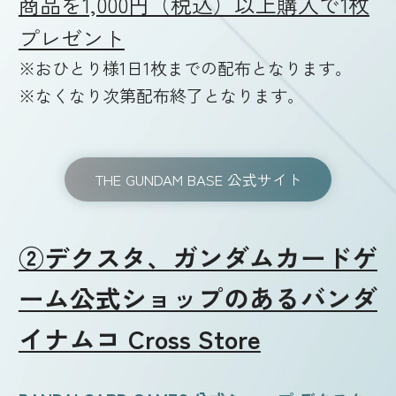
商品を1,000円（税込）以上購入で1枚
プレゼント
※おひとり様1日1枚までの配布となります。
※なくなり次第配布終了となります。
THE GUNDAM BASE 公式サイト
②デクスタ、ガンダムカードゲ
ーム公式ショップのあるバンダ
イナムコ Cross Store