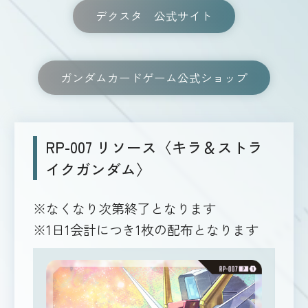
デクスタ 公式サイト
ガンダムカードゲーム公式ショップ
RP-007 リソース〈キラ＆ストラ
イクガンダム〉
※なくなり次第終了となります
※1日1会計につき1枚の配布となります