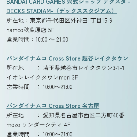
BANDAI CARD GAMES 公式ショップ デクスタ -
DECKS STADIAM-（デックススタジアム）
所在地：東京都千代田区外神田1丁目15-9
namco秋葉原店 5F
営業時間：10:00 ～ 21:00
バンダイナムコ Cross Store 越谷レイクタウン
所在地 ： 埼玉県越谷市レイクタウン3-1-1
イオンレイクタウンmori 3F
営業時間 ： 10:00～21:00
バンダイナムコ Cross Store 名古屋
所在地 ： 愛知県名古屋市西区二方町40番
mozo ワンダーシティ 4F
営業時間 ： 10:00～21:00