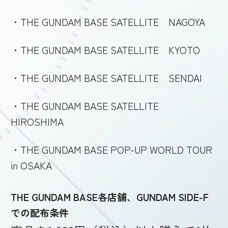
・THE GUNDAM BASE SATELLITE NAGOYA
・THE GUNDAM BASE SATELLITE KYOTO
・THE GUNDAM BASE SATELLITE SENDAI
・THE GUNDAM BASE SATELLITE
HIROSHIMA
・THE GUNDAM BASE POP-UP WORLD TOUR
in OSAKA
THE GUNDAM BASE各店舗、GUNDAM SIDE-F
での配布条件