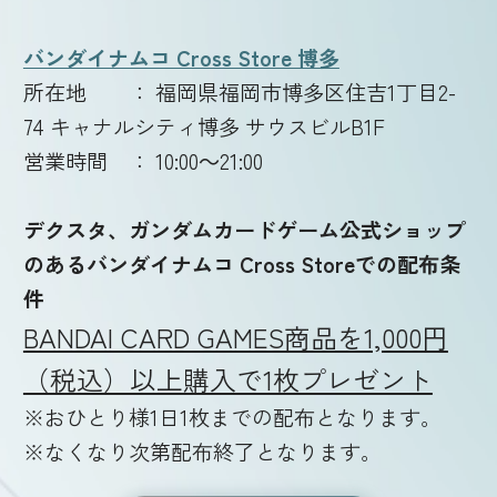
バンダイナムコ Cross Store 博多
所在地 ： 福岡県福岡市博多区住吉1丁目2-
74 キャナルシティ博多 サウスビルB1F
営業時間 ： 10:00～21:00
デクスタ、ガンダムカードゲーム公式ショップ
のあるバンダイナムコ Cross Storeでの配布条
件
BANDAI CARD GAMES商品を1,000円
（税込）以上購入で1枚プレゼント
※おひとり様1日1枚までの配布となります。
※なくなり次第配布終了となります。