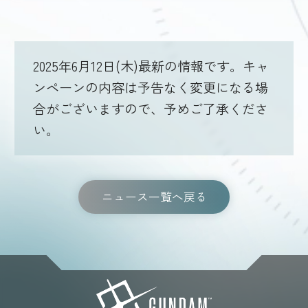
2025年6月12日(木)最新の情報です。キャ
ンペーンの内容は予告なく変更になる場
合がございますので、予めご了承くださ
い。
ニュース一覧へ戻る