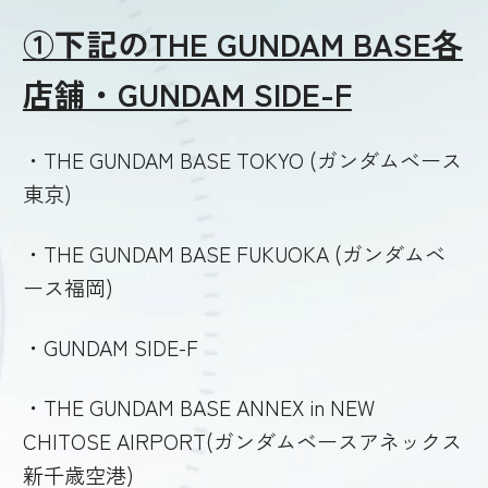
①下記のTHE GUNDAM BASE各
店舗・GUNDAM SIDE-F
・THE GUNDAM BASE TOKYO (ガンダムベース
東京)
・THE GUNDAM BASE FUKUOKA (ガンダムベ
ース福岡)
・GUNDAM SIDE-F
・THE GUNDAM BASE ANNEX in NEW
CHITOSE AIRPORT(ガンダムベースアネックス
新千歳空港)