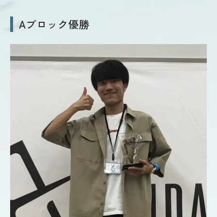
Aブロック優勝