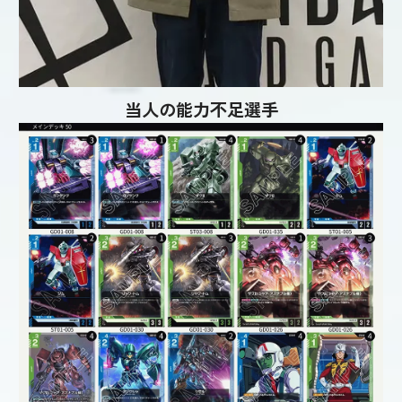
当人の能力不足選手