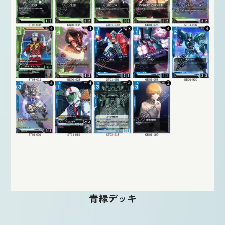
青緑デッキ