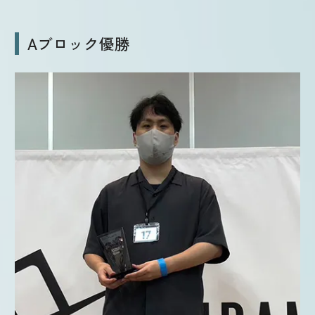
Aブロック優勝