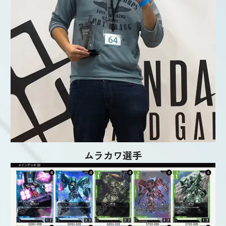
ムラカワ選手