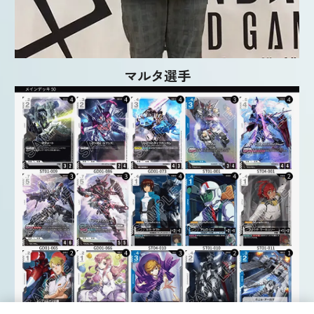
マルタ選手