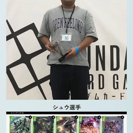
シュウ選手