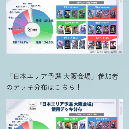
「日本エリア予選 大阪会場」参加者
のデッキ分布はこちら！