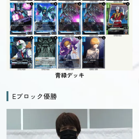
青緑デッキ
Eブロック優勝