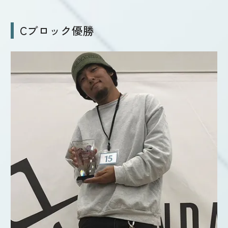
Cブロック優勝