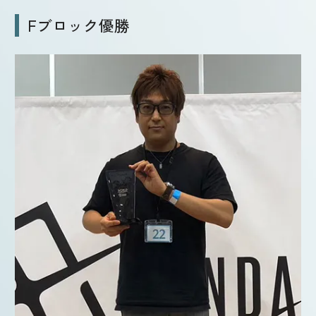
Fブロック優勝