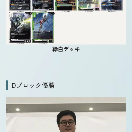
緑白デッキ
Dブロック優勝