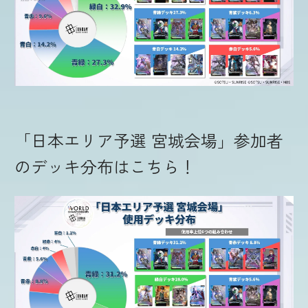
「日本エリア予選 宮城会場」参加者
のデッキ分布はこちら！