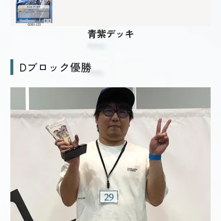
青紫デッキ
Dブロック優勝