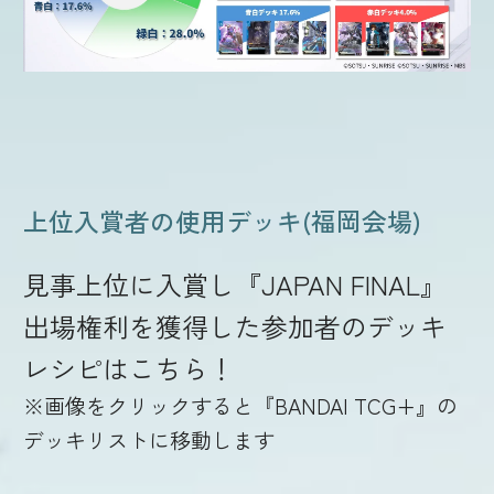
上位入賞者の使用デッキ(福岡会場)
見事上位に入賞し『JAPAN FINAL』
出場権利を獲得した参加者のデッキ
レシピはこちら！
※画像をクリックすると『BANDAI TCG+』の
デッキリストに移動します