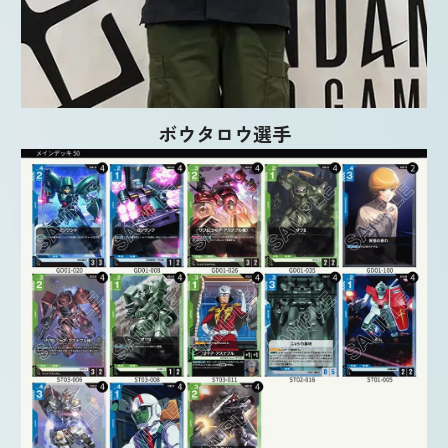
ボウタロウ選手