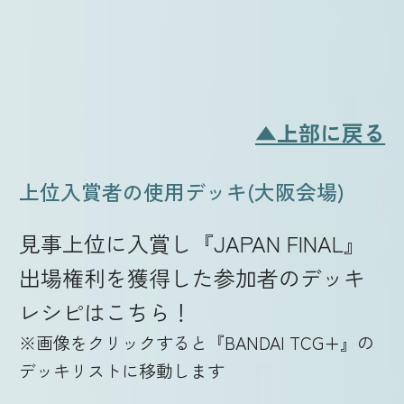
▲上部に戻る
上位入賞者の使用デッキ(大阪会場)
見事上位に入賞し『JAPAN FINAL』
出場権利を獲得した参加者のデッキ
レシピはこちら！
※画像をクリックすると『BANDAI TCG+』の
デッキリストに移動します