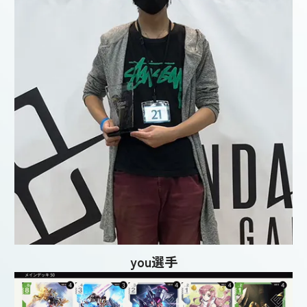
you選手