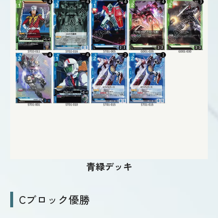
青緑デッキ
Cブロック優勝