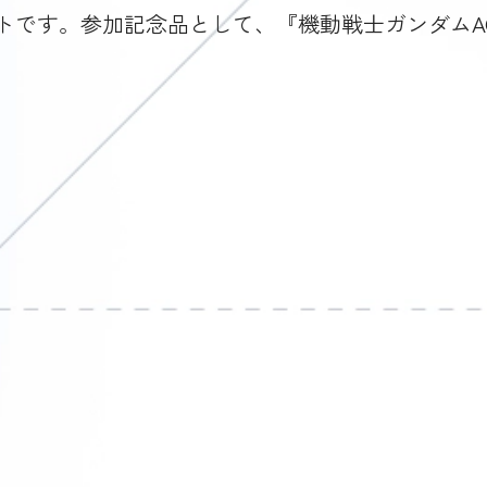
トです。参加記念品として、『機動戦士ガンダムA