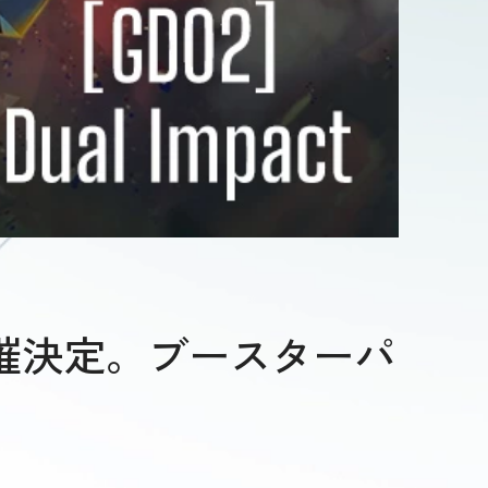
開催決定。ブースターパ