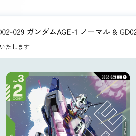
029 ガンダムAGE-1 ノーマル & GD
トいたします