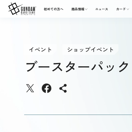
初めての方へ
商品情報
ニュース
カード
イベント
ショップイベント
ブースターパックリ