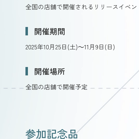
全国の店舗で開催されるリリースイベン
開催期間
2025年10月25日(土)～11月9日(日)
開催場所
全国の店舗で開催予定
参加記念品