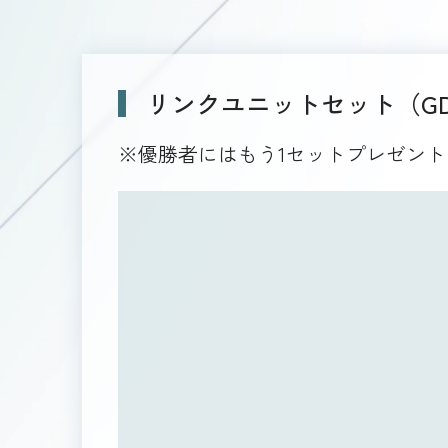
リンクユニットセット（GD02-
※優勝者にはもう1セットプレゼン