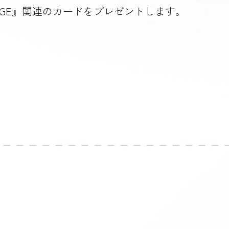
GE』関連のカードをプレゼントします。