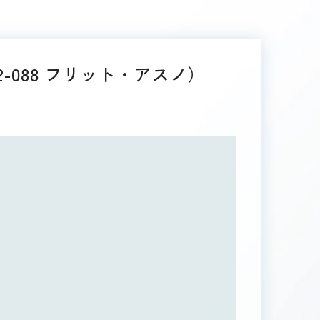
02-088 フリット・アスノ）