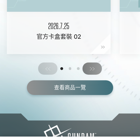
2026.7.25
官方卡盒套裝 02
查看商品一覽