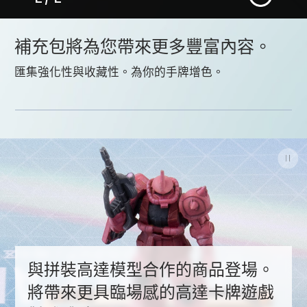
補充包將為您帶來更多豐富內容。
匯集強化性與收藏性。為你的手牌增色。
與拼裝高達模型合作的商品登場。
將帶來更具臨場感的高達卡牌遊戲