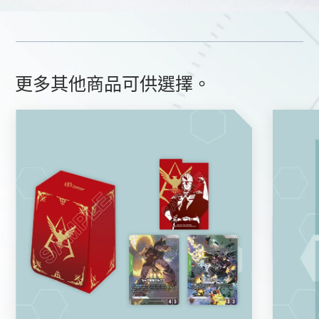
更多其他商品可供選擇。