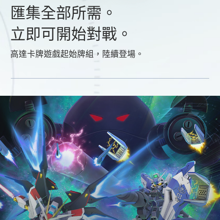
匯集全部所需。
立即可開始對戰。
高達卡牌遊戲起始牌組，陸續登場。