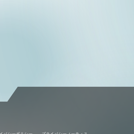
イバシーポリシー
プライバシーノーティス