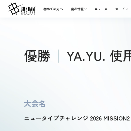
初めての方へ
商品情報
ニュース
カード
優勝
YA.YU. 
大会名
ニュータイプチャレンジ 2026 MISSION