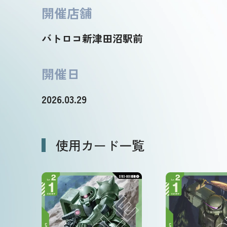
開催店舗
バトロコ新津田沼駅前
開催日
2026.03.29
使用カード一覧