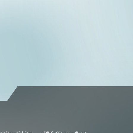
イバシーポリシー
プライバシーノーティス