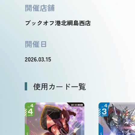
開催店舗
ブックオフ港北綱島西店
開催日
2026.03.15
使用カード一覧