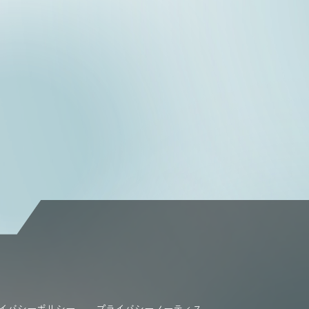
イバシーポリシー
プライバシーノーティス