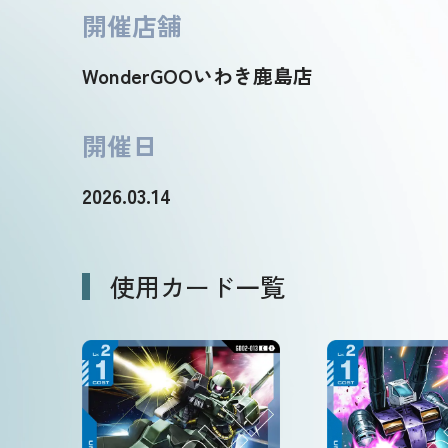
開催店舗
WonderGOOいわき鹿島店
開催日
2026.03.14
使用カード一覧