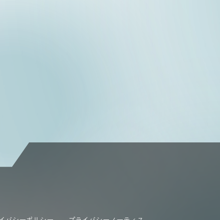
イバシーポリシー
プライバシーノーティス