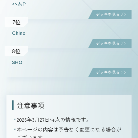
ハムP
デッキを見る
7位
Chino
デッキを見る
8位
SHO
デッキを見る
注意事項
2026年3月27日
時点の情報です。
本ページの内容は予告なく変更になる場合が
ございます。