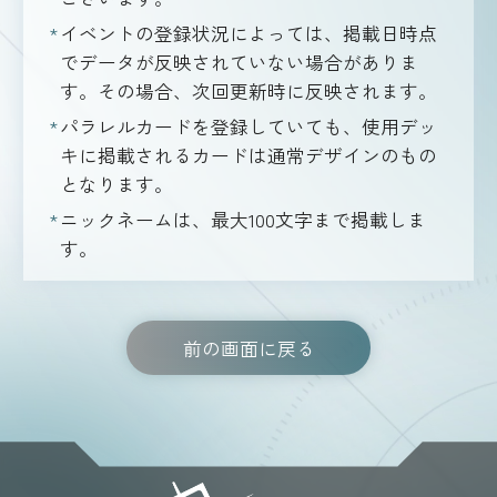
イベントの登録状況によっては、掲載日時点
でデータが反映されていない場合がありま
す。その場合、次回更新時に反映されます。
パラレルカードを登録していても、使用デッ
キに掲載されるカードは通常デザインのもの
となります。
ニックネームは、最大100文字まで掲載しま
す。
前の画面に戻る