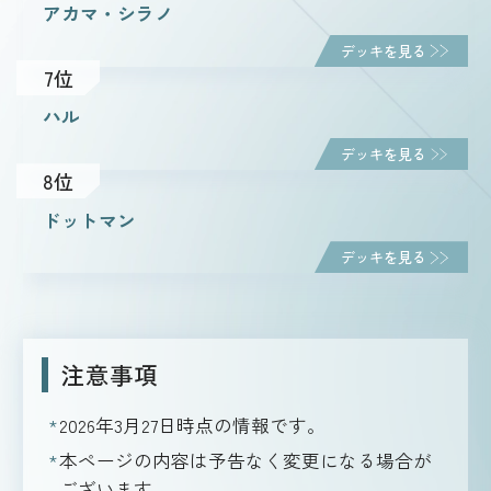
アカマ・シラノ
デッキを見る
7位
ハル
デッキを見る
8位
ドットマン
デッキを見る
注意事項
2026年3月27日
時点の情報です。
本ページの内容は予告なく変更になる場合が
ございます。