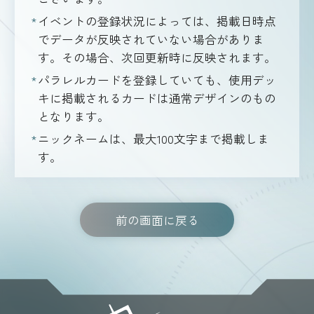
イベントの登録状況によっては、掲載日時点
でデータが反映されていない場合がありま
す。その場合、次回更新時に反映されます。
パラレルカードを登録していても、使用デッ
キに掲載されるカードは通常デザインのもの
となります。
ニックネームは、最大100文字まで掲載しま
す。
前の画面に戻る