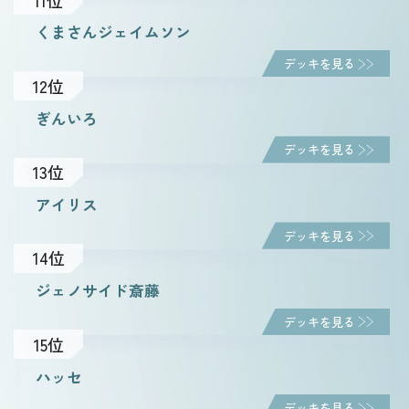
くまさんジェイムソン
デッキを見る
12位
ぎんいろ
デッキを見る
13位
アイリス
デッキを見る
14位
ジェノサイド斎藤
デッキを見る
15位
ハッセ
デッキを見る