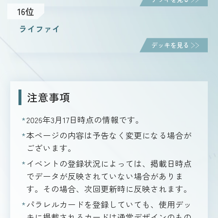
16位
ライファイ
デッキを見る
注意事項
2026年3月17日
時点の情報です。
本ページの内容は予告なく変更になる場合が
ございます。
イベントの登録状況によっては、掲載日時点
でデータが反映されていない場合がありま
す。その場合、次回更新時に反映されます。
パラレルカードを登録していても、使用デッ
キに掲載されるカードは通常デザインのもの