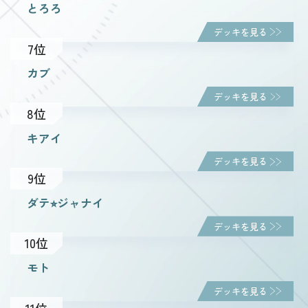
とろろ
デッキを見る
7位
カブ
デッキを見る
8位
キアイ
デッキを見る
9位
ダテ⭐︎ジャナイ
デッキを見る
10位
モト
デッキを見る
11位