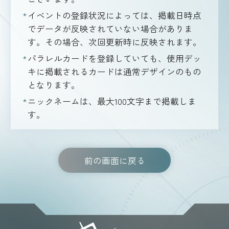
イベントの登録状況によっては、掲載日時点
でデータが反映されていない場合がありま
す。その場合、次回更新時に反映されます。
パラレルカードを登録していても、使用デッ
キに掲載されるカードは通常デザインのもの
となります。
ニックネームは、最大100文字まで掲載しま
す。
前の画面に戻る