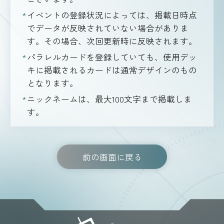
イベントの登録状況によっては、掲載日時点
でデータが反映されていない場合がありま
す。その場合、次回更新時に反映されます。
パラレルカードを登録していても、使用デッ
キに掲載されるカードは通常デザインのもの
となります。
ニックネームは、最大100文字まで掲載しま
す。
前の画面に戻る