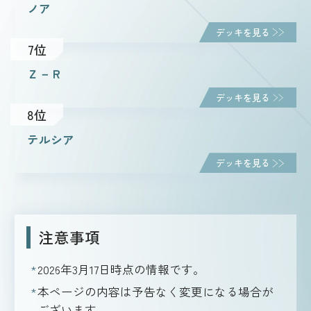
ノア
デッキを見る
7位
Ｚ－Ｒ
デッキを見る
8位
テルシア
デッキを見る
注意事項
2026年3月17日
時点の情報です。
本ページの内容は予告なく変更になる場合が
ございます。