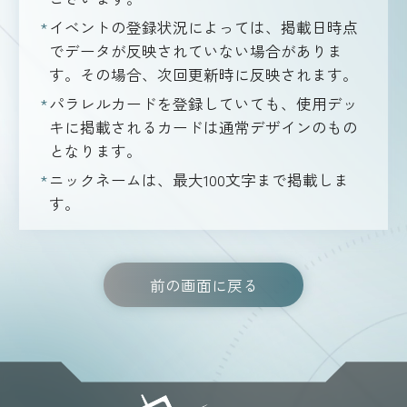
イベントの登録状況によっては、掲載日時点
でデータが反映されていない場合がありま
す。その場合、次回更新時に反映されます。
パラレルカードを登録していても、使用デッ
キに掲載されるカードは通常デザインのもの
となります。
ニックネームは、最大100文字まで掲載しま
す。
前の画面に戻る