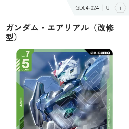
GD04-024
U
1
ガンダム・エアリアル（改修
型）