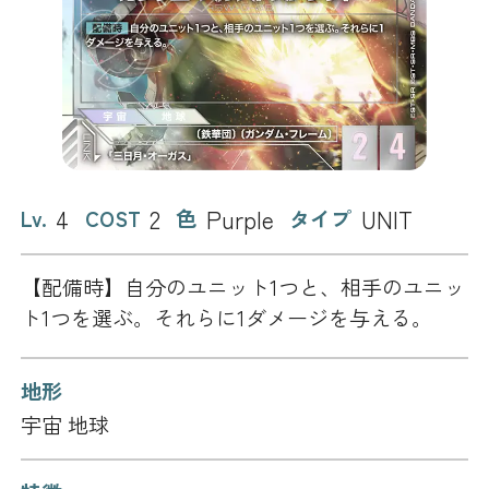
4
2
Purple
UNIT
Lv.
COST
色
タイプ
【配備時】自分のユニット1つと、相手のユニッ
ト1つを選ぶ。それらに1ダメージを与える。
地形
宇宙 地球