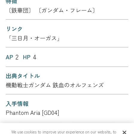
特徴
〔鉄華団〕 〔ガンダム・フレーム〕
リンク
「三日月・オーガス」
2
4
AP
HP
出典タイトル
機動戦士ガンダム 鉄血のオルフェンズ
入手情報
Phantom Aria [GD04]
カードリスト
商品情報
We use cookies to improve your experience on our website, to